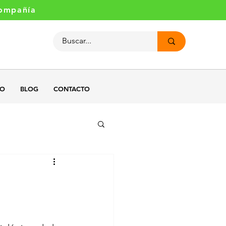
compañía
GO
BLOG
CONTACTO