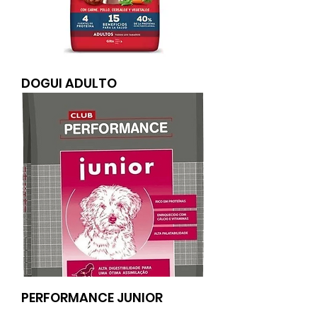
DOGUI ADULTO
PERFORMANCE JUNIOR