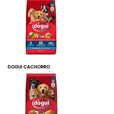
DOGUI CACHORRO