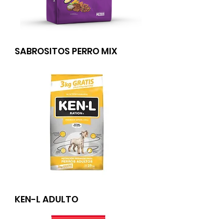
SABROSITOS PERRO MIX
KEN-L ADULTO