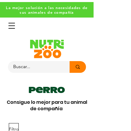
La mejor solución a las necesidades de
sus animales de compañía
Perro
Consigue lo mejor para tu animal
de compañía
Filtro