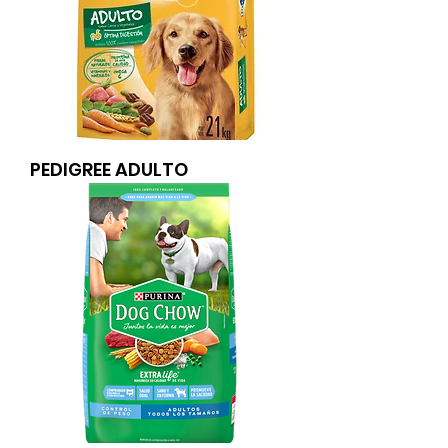
PEDIGREE ADULTO