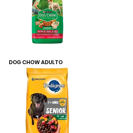
DOG CHOW ADULTO