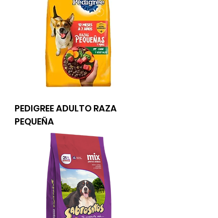
PEDIGREE ADULTO RAZA
PEQUEÑA