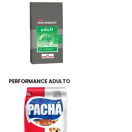
PERFORMANCE ADULTO