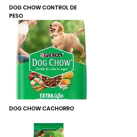
DOG CHOW CONTROL DE
PESO
DOG CHOW CACHORRO