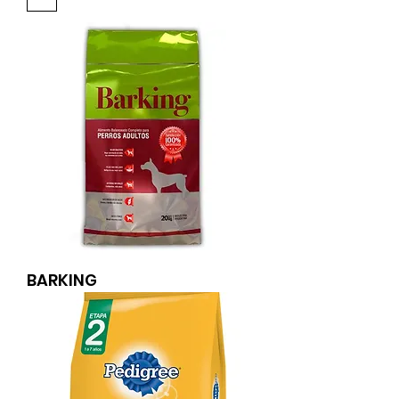
BARKING