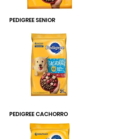
PEDIGREE SENIOR
PEDIGREE CACHORRO