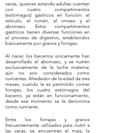
vacas, quienes estando adultas cuentan 
con cuatro compartimentos 
(estómagos) gástricos en función: el 
retículo, el rumen, el omaso y el 
abomaso. Estos compartimentos 
gástricos tienen diversas funciones en 
el proceso de digestivo, establecidos 
básicamente por granos y forrajes.
Al nacer, los becerros únicamente han 
desarrollado el abomaso, y se nutren 
exclusivamente de la leche materna; 
aún no son considerados como 
rumiantes. Alrededor de la edad de tres 
meses, cuando le es permitido comer 
forrajes, los cuatro estómagos del 
becerro, ya están en funcionamiento, 
desde ese momento se le denomina 
como rumiante.
Entre los forrajes y granos 
frecuentemente utilizados para nutrir a 
las vacas, se encuentran el maíz, la 