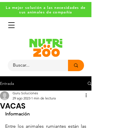
La mejor solución a las necesidades de
sus animales de compañía
Entrada
Guru Soluciones
29 ago 2023
1 min de lectura
VACAS
Información
Entre los animales rumiantes están las 