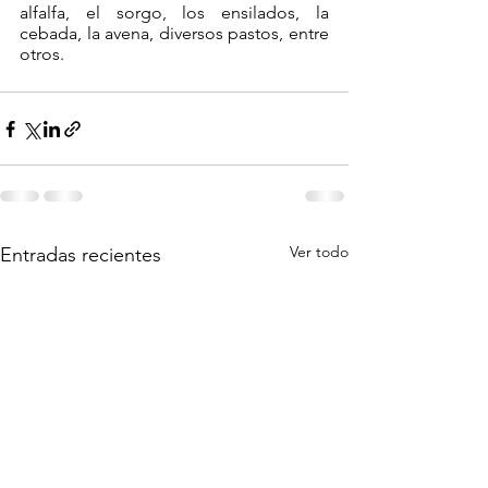
alfalfa, el sorgo, los ensilados, la 
cebada, la avena, diversos pastos, entre 
otros.
Ver todo
Entradas recientes