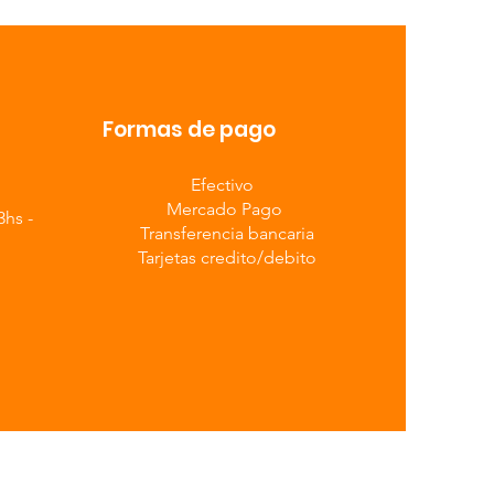
Formas de pago
Efectivo
Mercado Pago
3hs -
Transferencia bancaria
Tarjetas credito/debito