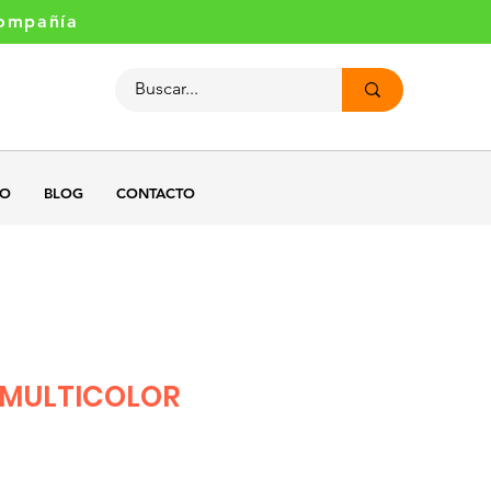
compañía
GO
BLOG
CONTACTO
 MULTICOLOR