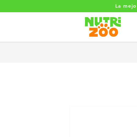
La mejo