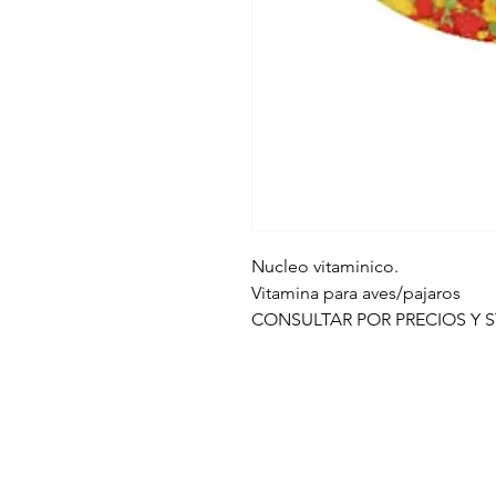
Nucleo vitaminico.
Vitamina para aves/pajaros
CONSULTAR POR PRECIOS Y 