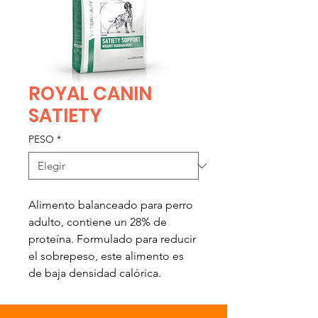
ROYAL CANIN
SATIETY
PESO
*
Alimento balanceado para perro 
adulto, contiene un 28% de 
proteína. Formulado para reducir 
el sobrepeso, este alimento es 
de baja densidad calórica.