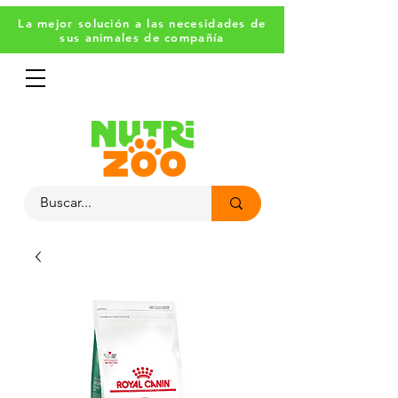
La mejor solución a las necesidades de
sus animales de compañía