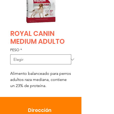
ROYAL CANIN
MEDIUM ADULTO
PESO
*
Alimento balanceado para perros 
adultos raza mediana, contiene 
un 23% de proteína.
Dirección