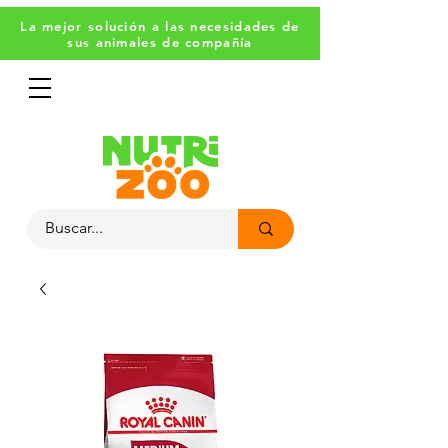
La mejor solución a las necesidades de
sus animales de compañía