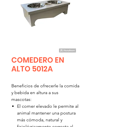
COMEDERO EN
ALTO 5012A
Beneficios de ofrecerle la comida
y bebida en altura a sus
mascotas:
El comer elevado le permite al
animal mantener una postura
más cómoda, natural y
fisiológicamente correcta al