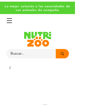
La mejor solución a las necesidades de
sus animales de compañía