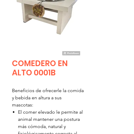
COMEDERO EN
ALTO 0001B
Beneficios de ofrecerle la comida
y bebida en altura a sus
mascotas:
El comer elevado le permite al
animal mantener una postura
más cómoda, natural y
fisiológicamente correcta al