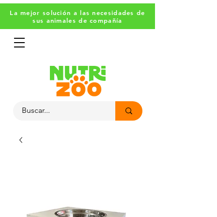
La mejor solución a las necesidades de
sus animales de compañía